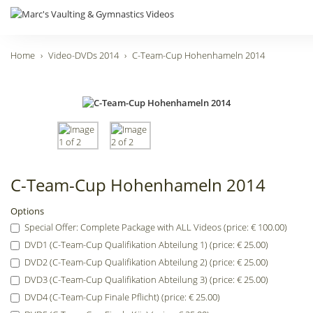
Home
Video-DVDs 2014
C-Team-Cup Hohenhameln 2014
C-Team-Cup Hohenhameln 2014
Options
Special Offer: Complete Package with ALL Videos (price: € 100.00)
DVD1 (C-Team-Cup Qualifikation Abteilung 1) (price: € 25.00)
DVD2 (C-Team-Cup Qualifikation Abteilung 2) (price: € 25.00)
DVD3 (C-Team-Cup Qualifikation Abteilung 3) (price: € 25.00)
DVD4 (C-Team-Cup Finale Pflicht) (price: € 25.00)