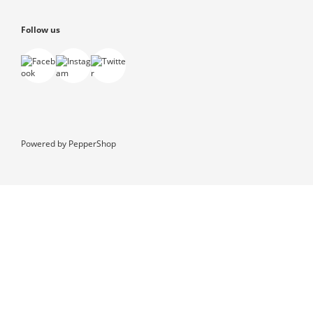
Follow us
Powered by
PepperShop