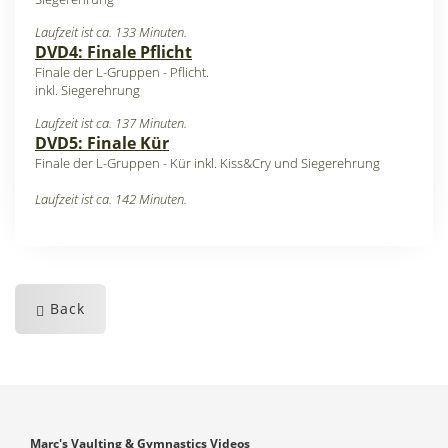
Laufzeit ist ca. 133 Minuten.
DVD4: Finale Pflicht
Finale der L-Gruppen - Pflicht.
inkl. Siegerehrung
Laufzeit ist ca. 137 Minuten.
DVD5: Finale Kür
Finale der L-Gruppen - Kür inkl. Kiss&Cry und Siegerehrung
Laufzeit ist ca. 142 Minuten.
Back
Marc's Vaulting & Gymnastics Videos