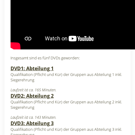
Insgesamt sind es fünf DVDs geworden:
DVD1: Abteilung 1
Qualifikation (Pflicht und Kür) der Gruppen aus Abteilung 1 inkl.
Siegerehrung
Laufzeit ist ca. 165 Minuten.
DVD2: Abteilung 2
Qualifikation (Pflicht und Kür) der Gruppen aus Abteilung 2 inkl.
Siegerehrung
Laufzeit ist ca. 143 Minuten.
DVD3: Abteilung 3
Qualifikation (Pflicht und Kür) der Gruppen aus Abteilung 3 inkl.
Siegerehrung