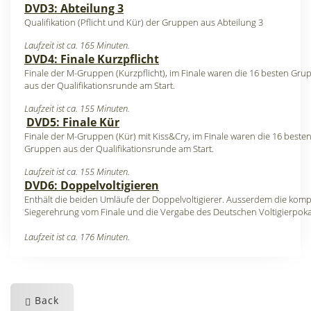
DVD3: Abteilung 3
Qualifikation (Pflicht und Kür) der Gruppen aus Abteilung 3
Laufzeit ist ca. 165 Minuten.
DVD4: Finale Kurzpflicht
Finale der M-Gruppen (Kurzpflicht), im Finale waren die 16 besten Gr
aus der Qualifikationsrunde am Start.
Laufzeit ist ca. 155 Minuten.
DVD5: Finale Kür
Finale der M-Gruppen (Kür) mit Kiss&Cry, im Finale waren die 16 beste
Gruppen aus der Qualifikationsrunde am Start.
Laufzeit ist ca. 155 Minuten.
DVD6: Doppelvoltigieren
Enthält die beiden Umläufe der Doppelvoltigierer. Ausserdem die komp
Siegerehrung vom Finale und die Vergabe des Deutschen Voltigierpoka
Laufzeit ist ca. 176 Minuten.
Back