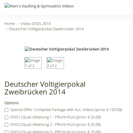
Home
Video-DVDs 2014
Deutscher Voltigierpokal Zweibrücken 2014
Deutscher Voltigierpokal
Zweibrücken 2014
Options
Special Offer: Complete Package with ALL Videos (price: € 120.00)
DVD1 (Quali Abteilung 1 - Pflicht+Kür) (price: € 25.00)
DVD2 (Quali Abteilung 2 - Pflicht+Kür) (price: € 25.00)
DVD3 (Quali Abteilung 3 - Pflicht+Kür) (price: € 25.00)