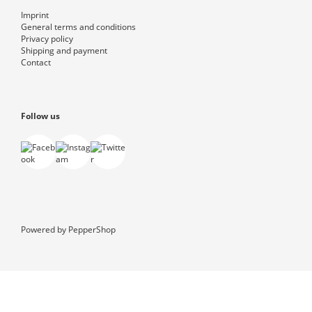
Imprint
General terms and conditions
Privacy policy
Shipping and payment
Contact
Follow us
Powered by
PepperShop