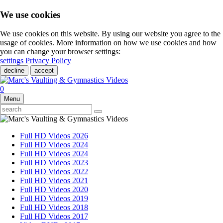
We use cookies
We use cookies on this website. By using our website you agree to the
usage of cookies. More information on how we use cookies and how
you can change your browser settings:
settings
Privacy Policy
decline
accept
0
Menu
Full HD Videos 2026
Full HD Videos 2024
Full HD Videos 2024
Full HD Videos 2023
Full HD Videos 2022
Full HD Videos 2021
Full HD Videos 2020
Full HD Videos 2019
Full HD Videos 2018
Full HD Videos 2017