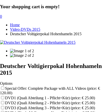
Your shopping cart is empty!
0
Home
Video-DVDs 2015
Deutscher Voltigierpokal Hohenhameln 2015
Deutscher Voltigierpokal Hohenhameln
2015
Options
Special Offer: Complete Package with ALL Videos (price: €
120.00)
DVD1 (Quali Abteilung 1 - Pflicht+Kür) (price: € 25.00)
DVD2 (Quali Abteilung 2 - Pflicht+Kür) (price: € 25.00)
DVD3 (Quali Abteilung 3 - Pflicht+Kür) (price: € 25.00)