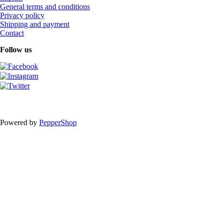
General terms and conditions
Privacy policy
Shipping and payment
Contact
Follow us
Powered by
PepperShop