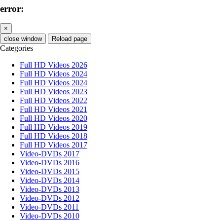
error:
×
close window
Reload page
Categories
Full HD Videos 2026
Full HD Videos 2024
Full HD Videos 2024
Full HD Videos 2023
Full HD Videos 2022
Full HD Videos 2021
Full HD Videos 2020
Full HD Videos 2019
Full HD Videos 2018
Full HD Videos 2017
Video-DVDs 2017
Video-DVDs 2016
Video-DVDs 2015
Video-DVDs 2014
Video-DVDs 2013
Video-DVDs 2012
Video-DVDs 2011
Video-DVDs 2010