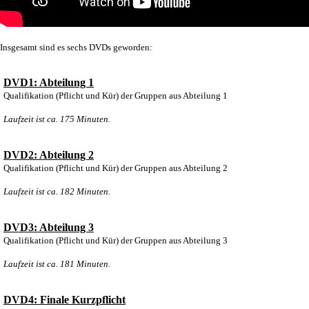
Insgesamt sind es sechs DVDs geworden:
DVD1: Abteilung 1
Qualifikation (Pflicht und Kür) der Gruppen aus Abteilung 1
Laufzeit ist ca. 175 Minuten.
DVD2: Abteilung 2
Qualifikation (Pflicht und Kür) der Gruppen aus Abteilung 2
Laufzeit ist ca. 182 Minuten.
DVD3: Abteilung 3
Qualifikation (Pflicht und Kür) der Gruppen aus Abteilung 3
Laufzeit ist ca. 181 Minuten.
DVD4: Finale Kurzpflicht