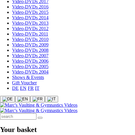
Video-DVDs 2017
Video-DVDs 2016
Video-DVDs 2015
Video-DVDs 2014
Video-DVDs 2013
Video-DVDs 2012
Video-DVDs 2011
Video-DVDs 2010
Video-DVDs 2009
Video-DVDs 2008
Video-DVDs 2007
Video-DVDs 2006
Video-DVDs 2005
Video-DVDs 2004
Shows & Events
Gift Voucher
DE
EN
FR
IT
Your basket