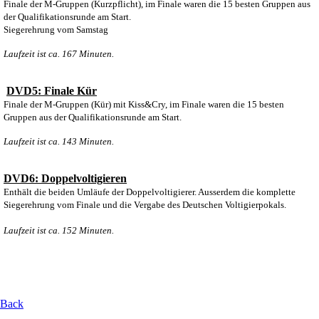
Finale der M-Gruppen (Kurzpflicht), im Finale waren die 15 besten Gruppen aus
der Qualifikationsrunde am Start.
Siegerehrung vom Samstag
Laufzeit ist ca. 167 Minuten.
DVD5: Finale Kür
Finale der M-Gruppen (Kür) mit Kiss&Cry, im Finale waren die 15 besten
Gruppen aus der Qualifikationsrunde am Start.
Laufzeit ist ca. 143 Minuten.
DVD6: Doppelvoltigieren
Enthält die beiden Umläufe der Doppelvoltigierer. Ausserdem die komplette
Siegerehrung vom Finale und die Vergabe des Deutschen Voltigierpokals.
Laufzeit ist ca. 152 Minuten.
Back