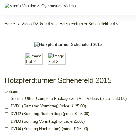
Home
Video-DVDs 2015
Holzpferdturnier Schenefeld 2015
Holzpferdturnier Schenefeld 2015
Options
Special Offer: Complete Package with ALL Videos (price: € 80.00)
DVD1 (Samstag Vormittag) (price: € 25.00)
DVD2 (Samstag Nachmittag) (price: € 25.00)
DVD3 (Sonntag Vormittag) (price: € 25.00)
DVD4 (Sonntag Nachmittag) (price: € 25.00)