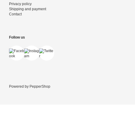
Privacy policy
Shipping and payment
Contact
Follow us
Powered by
PepperShop