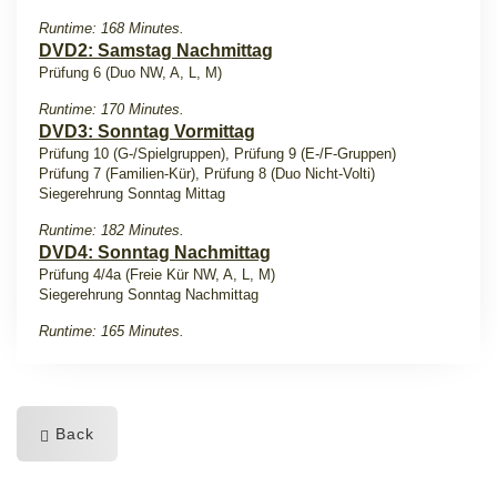
Runtime: 168 Minutes.
DVD2: Samstag Nachmittag
Prüfung 6 (Duo NW, A, L, M)
Runtime: 170 Minutes.
DVD3: Sonntag Vormittag
Prüfung 10 (G-/Spielgruppen), Prüfung 9 (E-/F-Gruppen)
Prüfung 7 (Familien-Kür), Prüfung 8 (Duo Nicht-Volti)
Siegerehrung Sonntag Mittag
Runtime: 182 Minutes.
DVD4: Sonntag Nachmittag
Prüfung 4/4a (Freie Kür NW, A, L, M)
Siegerehrung Sonntag Nachmittag
Runtime: 165 Minutes.
Back