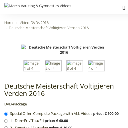
Home
Video-DVDs 2016
Deutsche Meisterschaft Voltigieren Verden 2016
Deutsche Meisterschaft Voltigieren
Verden 2016
DVD-Package
Special Offer: Complete Package with ALL Videos
price: € 100.00
1 - Don+Fri / Thu/Fri
price: € 40.00
2 - Samstag / Saturday
price: € 40.00