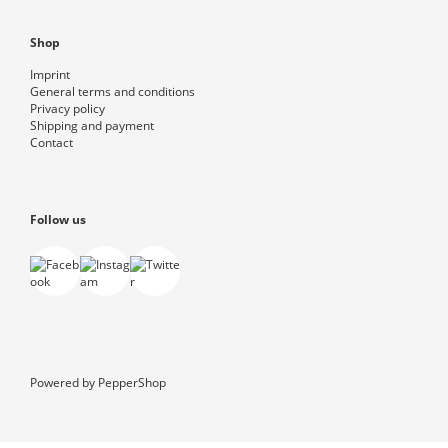
Shop
Imprint
General terms and conditions
Privacy policy
Shipping and payment
Contact
Follow us
Powered by
PepperShop