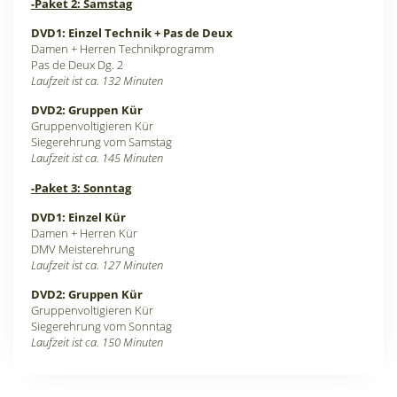
-Paket 2: Samstag
DVD1: Einzel Technik + Pas de Deux
Damen + Herren Technikprogramm
Pas de Deux Dg. 2
Laufzeit ist ca. 132 Minuten
DVD2: Gruppen Kür
Gruppenvoltigieren Kür
Siegerehrung vom Samstag
Laufzeit ist ca. 145 Minuten
-Paket 3: Sonntag
DVD1: Einzel Kür
Damen + Herren Kür
DMV Meisterehrung
Laufzeit ist ca. 127 Minuten
DVD2: Gruppen Kür
Gruppenvoltigieren Kür
Siegerehrung vom Sonntag
Laufzeit ist ca. 150 Minuten