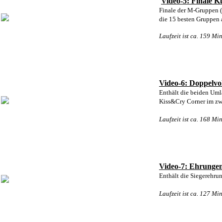
Video-5: Finale K
Finale der M-Gruppen (
die 15 besten Gruppen a
Laufzeit ist ca. 159 Mi
Video-6: Doppelvol
Enthält die beiden Uml
Kiss&Cry Corner im zw
Laufzeit ist ca. 168 Mi
Video-7: Ehrunge
Enthält die Siegerehr
Laufzeit ist ca. 127 Mi