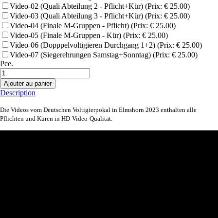
Video-02 (Quali Abteilung 2 - Pflicht+Kür) (Prix: € 25.00)
Video-03 (Quali Abteilung 3 - Pflicht+Kür) (Prix: € 25.00)
Video-04 (Finale M-Gruppen - Pflicht) (Prix: € 25.00)
Video-05 (Finale M-Gruppen - Kür) (Prix: € 25.00)
Video-06 (Dopppelvoltigieren Durchgang 1+2) (Prix: € 25.00)
Video-07 (Siegerehrungen Samstag+Sonntag) (Prix: € 25.00)
Pce.
Ajouter au panier
Description
Die Videos vom Deutschen Voltigierpokal in Elmshorn 2023 enthalten alle
Pflichten und Küren in HD-Video-Qualität.