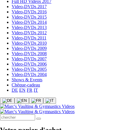
Full HD Videos 2017
Video-DVDs 2017
Video-DVDs 2016
Video-DVDs 2015
Video-DVDs 2014
Video-DVDs 2013
Video-DVDs 2012
Video-DVDs 2011
Video-DVDs 2010
Video-DVDs 2009
Video-DVDs 2008
Video-DVDs 2007
Video-DVDs 2006
Video-DVDs 2005
Video-DVDs 2004
Shows & Events
Chèque-cadeau
DE
EN
FR
IT