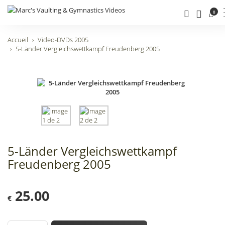
0
Accueil
Video-DVDs 2005
5-Länder Vergleichswettkampf Freudenberg 2005
5-Länder Vergleichswettkampf
Freudenberg 2005
25.00
€