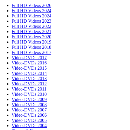
Full HD Videos 2026
Full HD Videos 2024
Full HD Videos 2024
Full HD Videos 2023
Full HD Videos 2022
Full HD Videos 2021
Full HD Videos 2020
Full HD Videos 2019
Full HD Videos 2018
Full HD Videos 2017
Video-DVDs 2017
Video-DVDs 2016
Video-DVDs 2015
Video-DVDs 2014
Video-DVDs 2013
Video-DVDs 2012
Video-DVDs 2011
Video-DVDs 2010
Video-DVDs 2009
Video-DVDs 2008
Video-DVDs 2007
Video-DVDs 2006
Video-DVDs 2005
Video-DVDs 2004