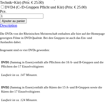
Technik+Kür) (Prix: € 25.00)
DVD4 (C-/D-Gruppen Pflicht und Kür) (Prix: € 25.00)
Pce.
Ajouter au panier
Description
Die DVDs von der Rheinischen Meisterschaft enthalten alle hier auf der Homepage
gezeigten Filme in DVD-Qualität. Bei den Gruppen ist auch das Ein- und
Auslaufen dabei.
Insgesamt sind es vier DVDs geworden:
DVD1
(Samstag in Essen) enthält alle Pflichten der 16 A- und B-Gruppen und die
Pflichten der 17 Einzelvoltigierer.
Laufzeit ist ca. 147 Minuten.
DVD2
(Samstag in Essen) enthält alle Küren der 15 A- und B-Gruppen sowie die
Küren der 17 Einzelvoltigierer.
Laufzeit ist ca. 124 Minuten.