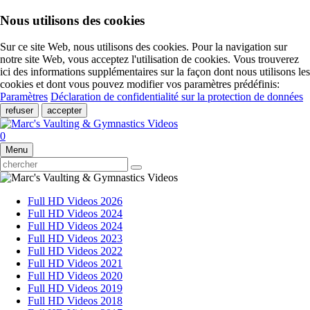
Nous utilisons des cookies
Sur ce site Web, nous utilisons des cookies. Pour la navigation sur
notre site Web, vous acceptez l'utilisation de cookies. Vous trouverez
ici des informations supplémentaires sur la façon dont nous utilisons les
cookies et dont vous pouvez modifier vos paramètres prédéfinis:
Paramètres
Déclaration de confidentialité sur la protection de données
refuser
accepter
0
Menu
Full HD Videos 2026
Full HD Videos 2024
Full HD Videos 2024
Full HD Videos 2023
Full HD Videos 2022
Full HD Videos 2021
Full HD Videos 2020
Full HD Videos 2019
Full HD Videos 2018