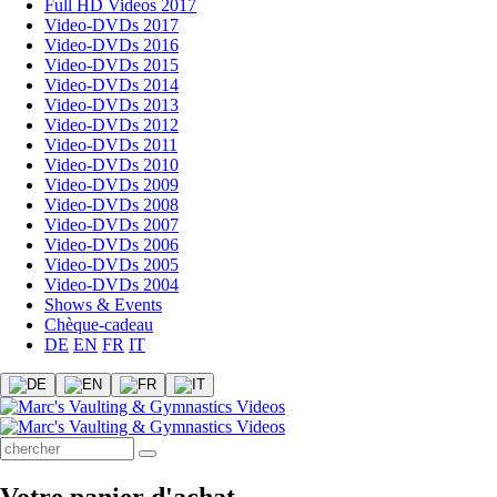
Full HD Videos 2017
Video-DVDs 2017
Video-DVDs 2016
Video-DVDs 2015
Video-DVDs 2014
Video-DVDs 2013
Video-DVDs 2012
Video-DVDs 2011
Video-DVDs 2010
Video-DVDs 2009
Video-DVDs 2008
Video-DVDs 2007
Video-DVDs 2006
Video-DVDs 2005
Video-DVDs 2004
Shows & Events
Chèque-cadeau
DE
EN
FR
IT