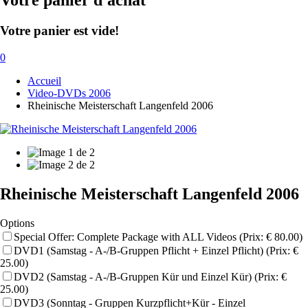
Votre panier d'achat
Votre panier est vide!
0
Accueil
Video-DVDs 2006
Rheinische Meisterschaft Langenfeld 2006
Rheinische Meisterschaft Langenfeld 2006
Options
Special Offer: Complete Package with ALL Videos (Prix: € 80.00)
DVD1 (Samstag - A-/B-Gruppen Pflicht + Einzel Pflicht) (Prix: €
25.00)
DVD2 (Samstag - A-/B-Gruppen Kür und Einzel Kür) (Prix: €
25.00)
DVD3 (Sonntag - Gruppen Kurzpflicht+Kür - Einzel