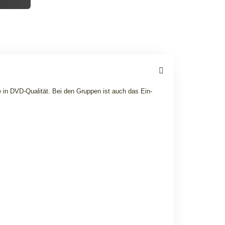
in DVD-Qualität. Bei den Gruppen ist auch das Ein-