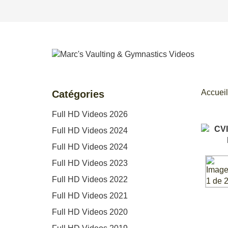
Accueil
Catégories
Full HD Videos 2026
Full HD Videos 2024
Full HD Videos 2024
Full HD Videos 2023
Full HD Videos 2022
Full HD Videos 2021
Full HD Videos 2020