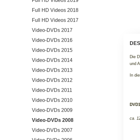
Full HD Videos 2019
Full HD Videos 2018
Full HD Videos 2017
Video-DVDs 2017
Video-DVDs 2016
DES
Video-DVDs 2015
Die D
Video-DVDs 2014
und A
Video-DVDs 2013
In di
Video-DVDs 2012
Video-DVDs 2011
Video-DVDs 2010
DVD1
Video-DVDs 2009
ca. 1
Video-DVDs 2008
Video-DVDs 2007