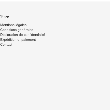
Shop
Mentions légales
Conditions générales
Déclaration de confidentialité
Expédition et paiement
Contact