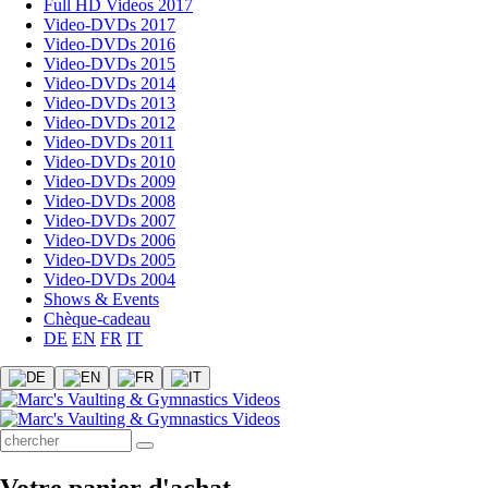
Full HD Videos 2017
Video-DVDs 2017
Video-DVDs 2016
Video-DVDs 2015
Video-DVDs 2014
Video-DVDs 2013
Video-DVDs 2012
Video-DVDs 2011
Video-DVDs 2010
Video-DVDs 2009
Video-DVDs 2008
Video-DVDs 2007
Video-DVDs 2006
Video-DVDs 2005
Video-DVDs 2004
Shows & Events
Chèque-cadeau
DE
EN
FR
IT