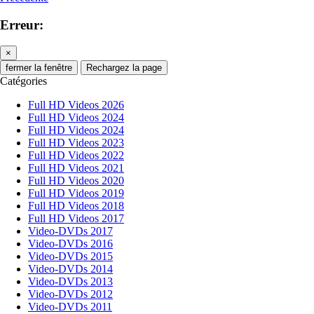
Erreur:
×
fermer la fenêtre
Rechargez la page
Catégories
Full HD Videos 2026
Full HD Videos 2024
Full HD Videos 2024
Full HD Videos 2023
Full HD Videos 2022
Full HD Videos 2021
Full HD Videos 2020
Full HD Videos 2019
Full HD Videos 2018
Full HD Videos 2017
Video-DVDs 2017
Video-DVDs 2016
Video-DVDs 2015
Video-DVDs 2014
Video-DVDs 2013
Video-DVDs 2012
Video-DVDs 2011