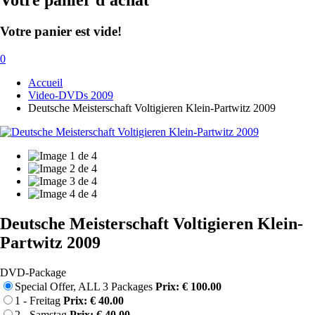
Votre panier d'achat
Votre panier est vide!
0
Accueil
Video-DVDs 2009
Deutsche Meisterschaft Voltigieren Klein-Partwitz 2009
Deutsche Meisterschaft Voltigieren Klein-
Partwitz 2009
DVD-Package
Special Offer, ALL 3 Packages
Prix: € 100.00
1 - Freitag
Prix: € 40.00
2 - Samstag
Prix: € 40.00