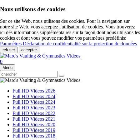
Nous utilisons des cookies
Sur ce site Web, nous utilisons des cookies. Pour la navigation sur
notre site Web, vous acceptez l'utilisation de cookies. Vous trouverez
ici des informations supplémentaires sur la façon dont nous utilisons les
cookies et dont vous pouvez modifier vos paramètres prédéfinis:
Paramètres
Déclaration de confidentialité sur la protection de données
refuser
accepter
0
Menu
Full HD Videos 2026
Full HD Videos 2024
Full HD Videos 2024
Full HD Videos 2023
Full HD Videos 2022
Full HD Videos 2021
Full HD Videos 2020
Full HD Videos 2019
Full HD Videos 2018