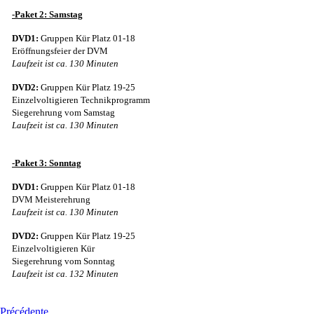
-Paket 2: Samstag
DVD1:
Gruppen Kür Platz 01-18
Eröffnungsfeier der DVM
Laufzeit ist ca. 130 Minuten
DVD2:
Gruppen Kür Platz 19-25
Einzelvoltigieren Technikprogramm
Siegerehrung vom Samstag
Laufzeit ist ca. 130 Minuten
-Paket 3: Sonntag
DVD1:
Gruppen Kür Platz 01-18
DVM Meisterehrung
Laufzeit ist ca. 130 Minuten
DVD2:
Gruppen Kür Platz 19-25
Einzelvoltigieren Kür
Siegerehrung vom Sonntag
Laufzeit ist ca. 132 Minuten
Précédente