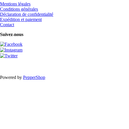
Mentions légales
Conditions générales
Déclaration de confidentialité
Expédition et paiement
Contact
Suivez-nous
Powered by
PepperShop