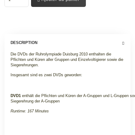
DESCRIPTION
Die DVDs der Ruhrolympiade Duisburg 2010 enthalten die
Pflichten und Küren aller Gruppen und Einzelvoltigierer sowie die
Siegerehrungen.
Insgesamt sind es zwei DVDs geworden:
DVD1
enthält die Pflichten und Küren der A-Gruppen und L-Gruppen so
Siegerehrung der A-Gruppen
Runtime: 167 Minutes