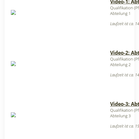
Video-1: Ab
Qualifikation (
Abteilung 1
Laufzeit ist ca. 
Video-2: Ab
Qualifikation (
Abteilung 2
Laufzeit ist ca. 
Video-3: Ab
Qualifikation (
Abteilung 3
Laufzeit ist ca. 