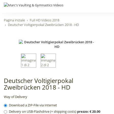
Pagina iniziale
Full HD Videos 2018
Deutscher Voltigierpokal Zweibrücken 2018 - HD
Deutscher Voltigierpokal
Zweibrücken 2018 - HD
Way of Delivery
Download a ZIP-File via Internet
Delivery on USB-Flashdrive (+ shipping costs)
prezzo: € 20.00