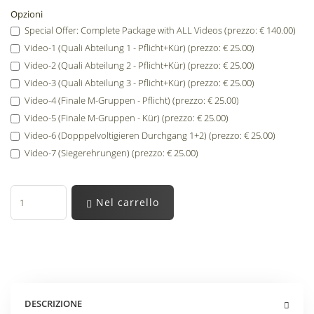
Opzioni
Special Offer: Complete Package with ALL Videos (prezzo: € 140.00)
Video-1 (Quali Abteilung 1 - Pflicht+Kür) (prezzo: € 25.00)
Video-2 (Quali Abteilung 2 - Pflicht+Kür) (prezzo: € 25.00)
Video-3 (Quali Abteilung 3 - Pflicht+Kür) (prezzo: € 25.00)
Video-4 (Finale M-Gruppen - Pflicht) (prezzo: € 25.00)
Video-5 (Finale M-Gruppen - Kür) (prezzo: € 25.00)
Video-6 (Dopppelvoltigieren Durchgang 1+2) (prezzo: € 25.00)
Video-7 (Siegerehrungen) (prezzo: € 25.00)
Nel carrello
DESCRIZIONE