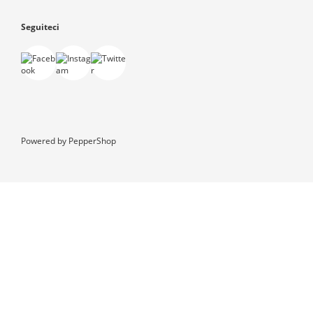
Seguiteci
Powered by
PepperShop