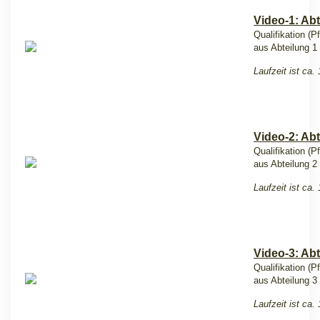
Video-1: Abt
Qualifikation (P
aus Abteilung 1
Laufzeit ist ca.
Video-2: Abt
Qualifikation (P
aus Abteilung 2
Laufzeit ist ca.
Video-3: Abt
Qualifikation (P
aus Abteilung 3
Laufzeit ist ca.