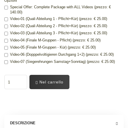
Opzioni
Special Offer: Complete Package with ALL Videos (prezzo: €
140.00)
Video-01 (Quali Abteilung 1 - Pflicht+Kür) (prezzo: € 25.00)
Video-02 (Quali Abteilung 2 - Pflicht+Kür) (prezzo: € 25.00)
Video-03 (Quali Abteilung 3 - Pflicht+Kür) (prezzo: € 25.00)
Video-04 (Finale M-Gruppen - Pflicht) (prezzo: € 25.00)
Video-05 (Finale M-Gruppen - Kür) (prezzo: € 25.00)
Video-06 (Dopppelvoltigieren Durchgang 1+2) (prezzo: € 25.00)
Video-07 (Siegerehrungen Samstag+Sonntag) (prezzo: € 25.00)
Nel carrello
DESCRIZIONE