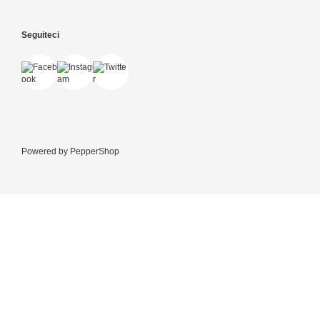
Seguiteci
Powered by
PepperShop