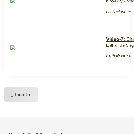
Kiss&Cry Corne
Laufzeit ist ca.
Video-7: Eh
Enthält die Si
Laufzeit ist ca.
Indietro