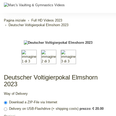
Pagina iniziale
Full HD Videos 2023
Deutscher Voltigierpokal Elmshorn 2023
Deutscher Voltigierpokal Elmshorn
2023
Way of Delivery
Download a ZIP-File via Internet
Delivery on USB-Flashdrive (+ shipping costs)
prezzo: € 20.00