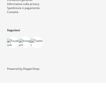
Informativa sulla privacy
Spedizione e pagamento
Contatto
Seguiteci
Powered by
PepperShop