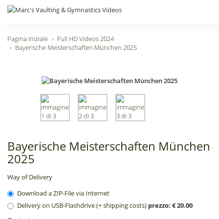
Pagina iniziale
Full HD Videos 2024
Bayerische Meisterschaften München 2025
Bayerische Meisterschaften München
2025
Way of Delivery
Download a ZIP-File via Internet
Delivery on USB-Flashdrive (+ shipping costs)
prezzo: € 20.00